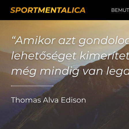
BEMUT